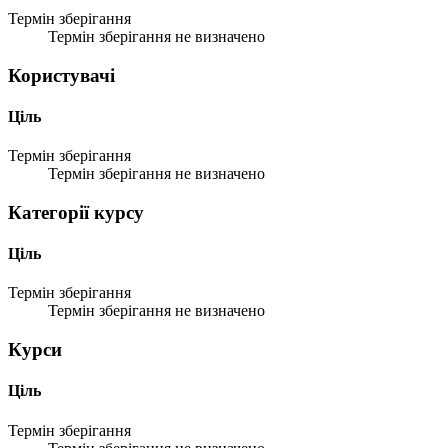
Термін зберігання
Термін зберігання не визначено
Користувачі
Ціль
Термін зберігання
Термін зберігання не визначено
Категорії курсу
Ціль
Термін зберігання
Термін зберігання не визначено
Курси
Ціль
Термін зберігання