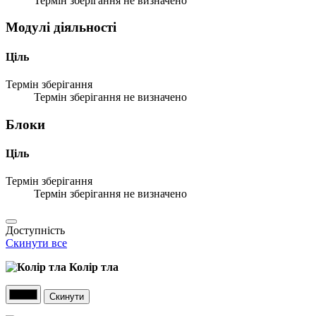
Термін зберігання не визначено
Модулі діяльності
Ціль
Термін зберігання
Термін зберігання не визначено
Блоки
Ціль
Термін зберігання
Термін зберігання не визначено
Доступність
Скинути все
Колір тла
Скинути